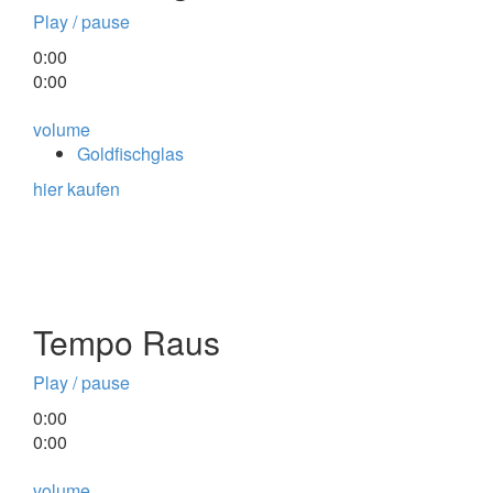
Play / pause
0:00
0:00
volume
Goldfischglas
hier kaufen
Tempo Raus
Play / pause
0:00
0:00
volume