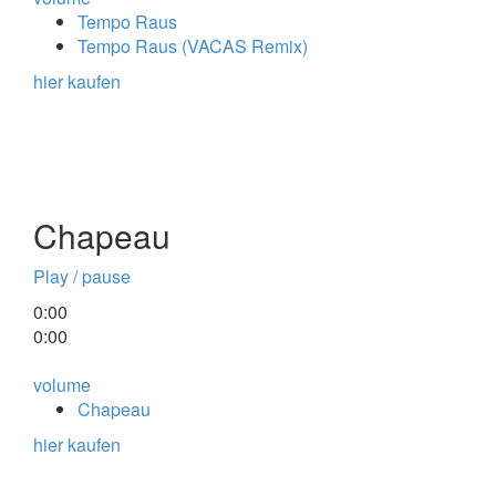
Tempo Raus
Tempo Raus (VACAS Remix)
hier kaufen
Chapeau
Play / pause
0:00
0:00
volume
Chapeau
hier kaufen