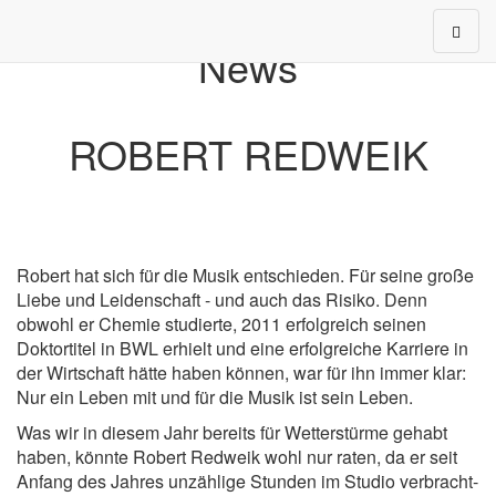
Toggle
News
navigat
ROBERT REDWEIK
Robert hat sich für die Musik entschieden. Für seine große
Liebe und Leidenschaft - und auch das Risiko. Denn
obwohl er Chemie studierte, 2011 erfolgreich seinen
Doktortitel in BWL erhielt und eine erfolgreiche Karriere in
der Wirtschaft hätte haben können, war für ihn immer klar:
Nur ein Leben mit und für die Musik ist sein Leben.
Was wir in diesem Jahr bereits für Wetterstürme gehabt
haben, könnte Robert Redweik wohl nur raten, da er seit
Anfang des Jahres unzählige Stunden im Studio verbracht­