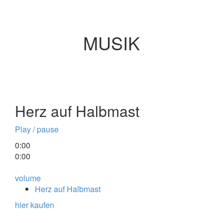
MUSIK
Herz auf Halbmast
Play / pause
0:00
0:00
volume
Herz auf Halbmast
hier kaufen