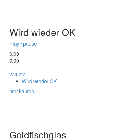
Wird wieder OK
Play / pause
0:00
0:00
volume
Wird wieder OK
hier kaufen
Goldfischglas