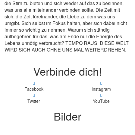
die Stirn zu bieten und sich wieder auf das zu besinnen,
was uns alle miteinander verbinden sollte. Die Zeit mit
sich, die Zeit füreinander, die Liebe zu dem was uns
umgibt. Sich selbst im Fokus halten, aber sich dabei nicht
immer so wichtig zu nehmen. Warum sich ständig
aufbegehren für das, was am Ende nur die Energie des
Lebens unnötig verbraucht? TEMPO RAUS ­ DIESE WELT
WIRD SICH AUCH OHNE UNS MAL WEITERDREHEN.
Verbinde dich!
Facebook
Instagram
Twitter
YouTube
Bilder